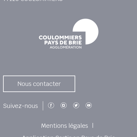
Nous contacter
Suivez-nous sur Facebook
Suivez-nous sur Instagr
Suivez-nous sur Twi
Suivez-nous su
Suivez-nous
Mentions légales