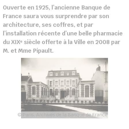
Ouverte en 1925, l’ancienne Banque de
France saura vous surprendre par son
architecture, ses coffres, et par
l’installation récente d’une belle pharmacie
du XIXᵉ siècle offerte à la Ville en 2008 par
M. et Mme Pipault.
© Paris, Archives de la Banque de France