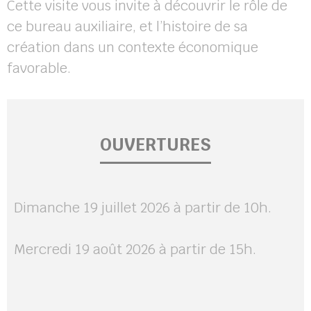
Cette visite vous invite à découvrir le rôle de
ce bureau auxiliaire, et l’histoire de sa
création dans un contexte économique
favorable.
OUVERTURES
Dimanche 19 juillet 2026 à partir de 10h.
Mercredi 19 août 2026 à partir de 15h.