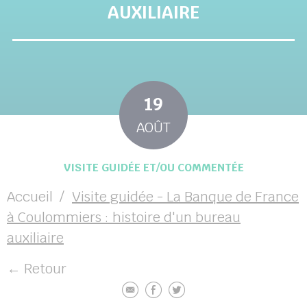
AUXILIAIRE
19
AOÛT
VISITE GUIDÉE ET/OU COMMENTÉE
Accueil
Visite guidée - La Banque de France
à Coulommiers : histoire d'un bureau
auxiliaire
← Retour