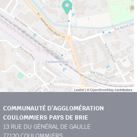
Leaflet
| ©
OpenStreetMap
contributors
COMMUNAUTÉ D’AGGLOMÉRATION
COULOMMIERS PAYS DE BRIE
13 RUE DU GÉNÉRAL DE GAULLE
77120 COULOMMIERS